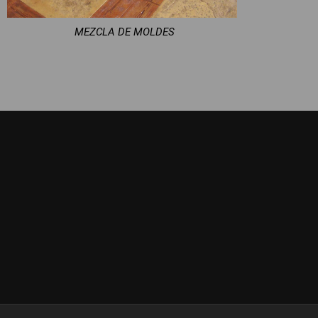
PLAQUETA 10X10