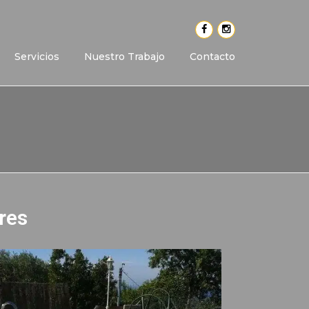
Servicios
Nuestro Trabajo
Contacto
res