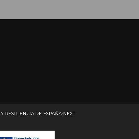
Y RESILIENCIA DE ESPAÑA-NEXT