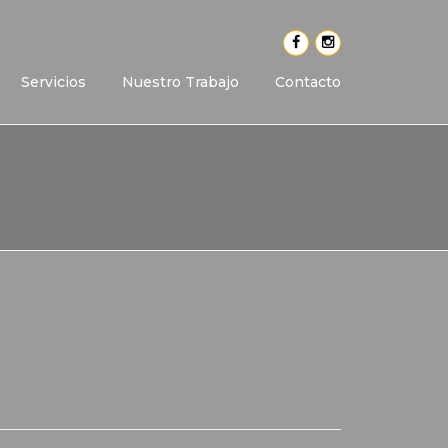
Servicios
Nuestro Trabajo
Contacto