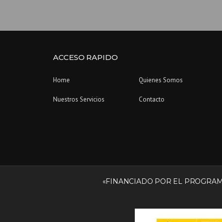
ACCESO RAPIDO
Home
Quienes Somos
Nuestros Servicios
Contacto
«FINANCIADO POR EL PROGRAMA